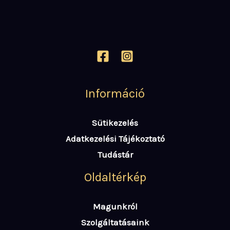
Információ
Sütikezelés
Adatkezelési Tájékoztató
Tudástár
Oldaltérkép
Magunkról
Szolgáltatásaink