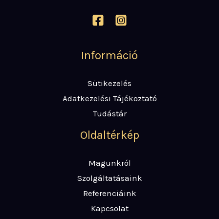
Információ
Sütikezelés
Adatkezelési Tájékoztató
Tudástár
Oldaltérkép
Magunkról
Szolgáltatásaink
Referenciáink
Kapcsolat