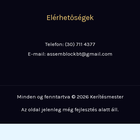
Elérhetőségek
Telefon: (30) 711 4377
E-mail: assemblockbt@gmail.com
Minden og fenntartva © 2026 Kerítésmester
Az oldal jelenleg még fejlesztés alatt áll.