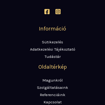
Információ
Sütikezelés
Adatkezelési Tájékoztató
Tudástár
Oldaltérkép
Magunkról
Szolgáltatásaink
Referenciáink
Kapcsolat