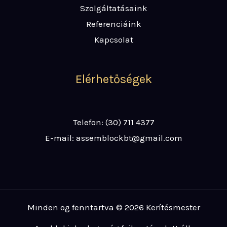
Szolgáltatásaink
Referenciáink
Kapcsolat
Elérhetőségek
Telefon: (30) 711 4377
E-mail: assemblockbt@gmail.com
Minden og fenntartva © 2026 Kerítésmester