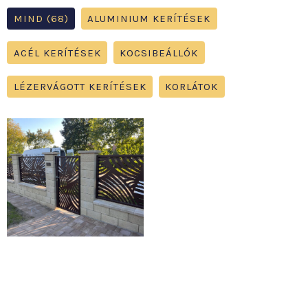
MIND (68)
ALUMINIUM KERÍTÉSEK
ACÉL KERÍTÉSEK
KOCSIBEÁLLÓK
LÉZERVÁGOTT KERÍTÉSEK
KORLÁTOK