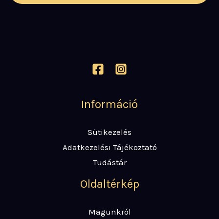
Információ
Sütikezelés
Adatkezelési Tájékoztató
Tudástár
Oldaltérkép
Magunkról